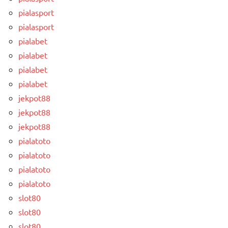
pialasport
pialasport
pialabet
pialabet
pialabet
pialabet
jekpot88
jekpot88
jekpot88
pialatoto
pialatoto
pialatoto
pialatoto
slot80
slot80
slot80